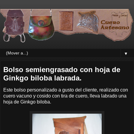
▼
Bolso semiengrasado con hoja de
Ginkgo biloba labrada.
Este bolso personalizado a gusto del cliente, realizado con
cuero vacuno y cosido con tira de cuero, lleva labrado una
hoja de Ginkgo biloba.