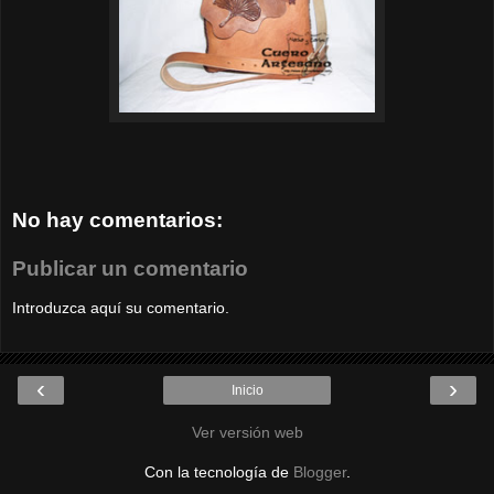
No hay comentarios:
Publicar un comentario
Introduzca aquí su comentario.
‹
›
Inicio
Ver versión web
Con la tecnología de
Blogger
.